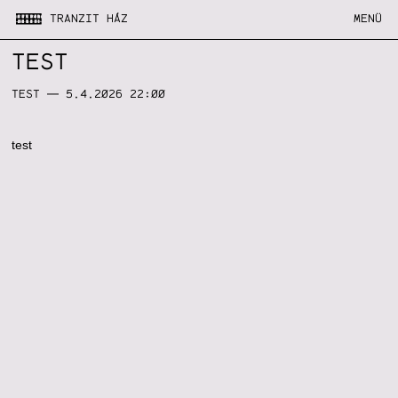
TRANZIT HÁZ
MENÜ
TEST
TEST
— 5.4.2026 22:00
test