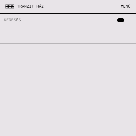
TRANZIT HÁZ
MENÜ
—